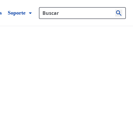
s
Soporte