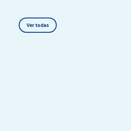
Ver todas