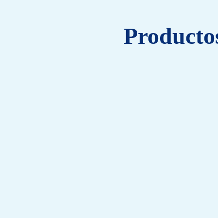
Producto