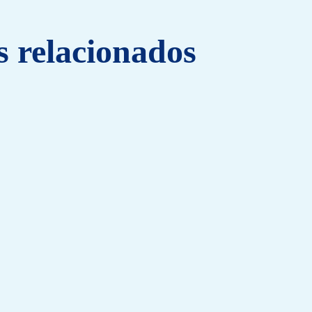
s relacionados