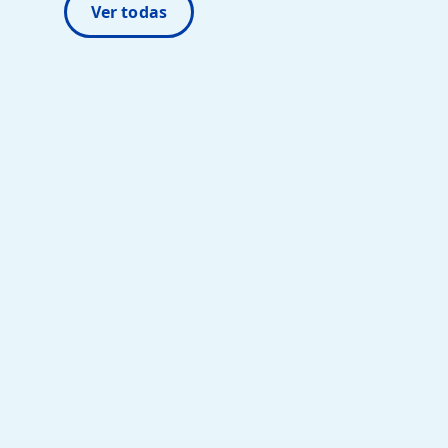
Ver todas