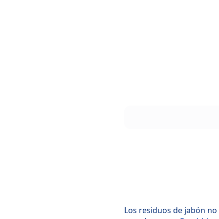
Los residuos de jabón no 