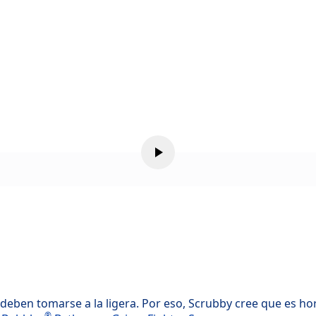
deben tomarse a la ligera. Por eso, Scrubby cree que es hor
®