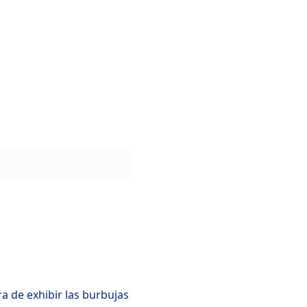
a de exhibir las burbujas