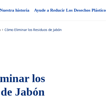
Nuestra historia
Ayude a Reducir Los Desechos Plástico
a
Cómo Eliminar los Residuos de Jabón
minar los
 de Jabón