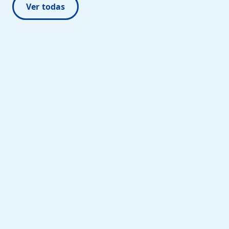
Ver todas