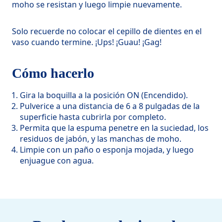
moho se resistan y luego limpie nuevamente.
Solo recuerde no colocar el cepillo de dientes en el
vaso cuando termine. ¡Ups! ¡Guau! ¡Gag!
Cómo hacerlo
Gira la boquilla a la posición ON (Encendido).
Pulverice a una distancia de 6 a 8 pulgadas de la
superficie hasta cubrirla por completo.
Permita que la espuma penetre en la suciedad, los
residuos de jabón, y las manchas de moho.
Limpie con un paño o esponja mojada, y luego
enjuague con agua.