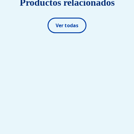
Productos relacionados
Ver todas