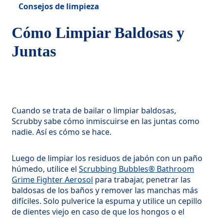
Consejos de limpieza
Cómo Limpiar Baldosas y
Juntas
Cuando se trata de bailar o limpiar baldosas,
Scrubby sabe cómo inmiscuirse en las juntas como
nadie. Así es cómo se hace.
Luego de limpiar los residuos de jabón con un paño
húmedo, utilice el
Scrubbing Bubbles® Bathroom
Grime Fighter Aerosol
para trabajar, penetrar las
baldosas de los baños y remover las manchas más
difíciles. Solo pulverice la espuma y utilice un cepillo
de dientes viejo en caso de que los hongos o el