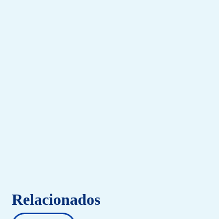
Relacionados