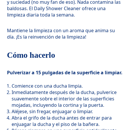
y suciedad (no muy fan de eso). Nada contamina las
baldosas. El Daily Shower Cleaner ofrece una
limpieza diaria toda la semana.
Mantiene la limpieza con un aroma que anima su
día. ¡Es la reinvención de la limpieza!
Cómo hacerlo
Pulverizar a 15 pulgadas de la superficie a limpiar.
Comience con una ducha limpia.
Inmediatamente después de la ducha, pulverice
suavemente sobre el interior de las superficies
mojadas, incluyendo la cortina y la puerta.
Aléjese, sin fregar, enjuagar o limpiar.
Abra el grifo de la ducha antes de entrar para
enjuagar la ducha y el piso de la bañera.