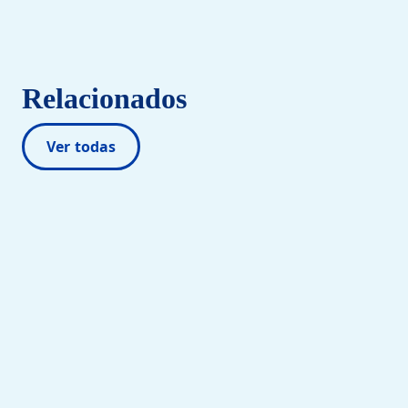
Relacionados
Ver todas