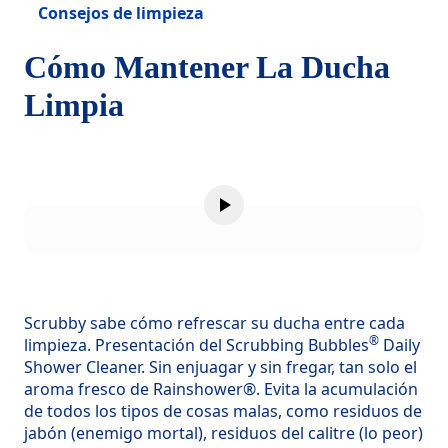
Consejos de limpieza
Cómo Mantener La Ducha
Limpia
Scrubby sabe cómo refrescar su ducha entre cada
®
limpieza. Presentación del Scrubbing Bubbles
Daily
Shower Cleaner. Sin enjuagar y sin fregar, tan solo el
aroma fresco de Rainshower®. Evita la acumulación
de todos los tipos de cosas malas, como residuos de
jabón (enemigo mortal), residuos del calitre (lo peor)